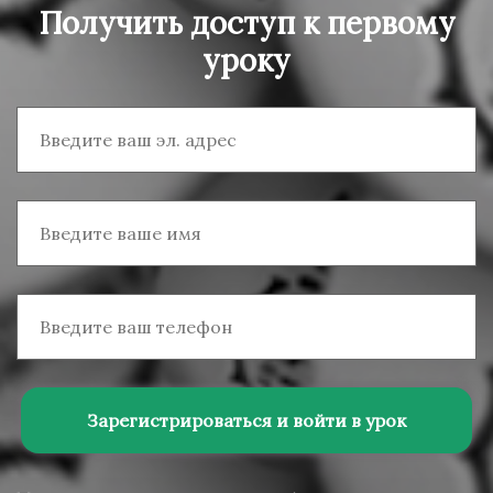
Получить доступ к первому
уроку
Зарегистрироваться и войти в урок