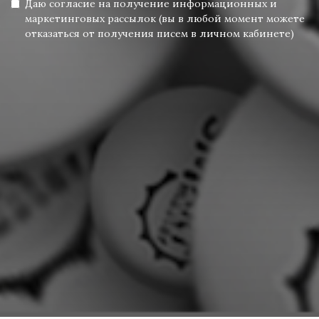
Даю согласие на получение информационных и
маркетинговых рассылок (вы в любой момент можете
отказаться от получения писем в личном кабинете)